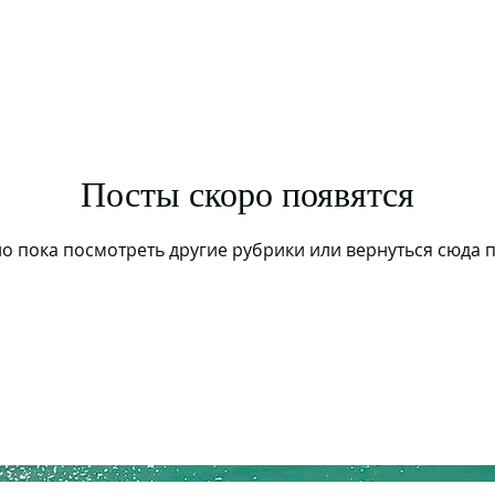
Посты скоро появятся
 пока посмотреть другие рубрики или вернуться сюда 